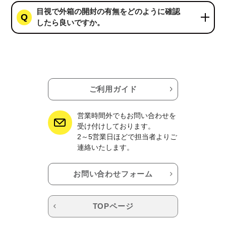
目視で外箱の開封の有無をどのように確認
したら良いですか。
ご利用ガイド
営業時間外でもお問い合わせを
受け付けしております。
2～5営業日ほどで担当者よりご
連絡いたします。
お問い合わせフォーム
TOPページ