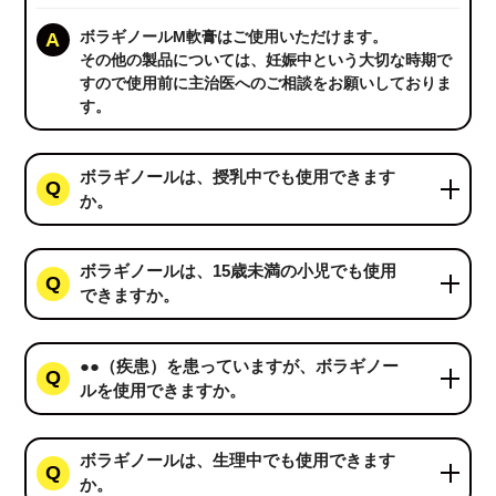
ボラギノールM軟膏はご使用いただけます。
その他の製品については、妊娠中という大切な時期で
すので使用前に主治医へのご相談をお願いしておりま
す。
ボラギノールは、授乳中でも使用できます
か。
ボラギノールは、15歳未満の小児でも使用
できますか。
●●（疾患）を患っていますが、ボラギノー
ルを使用できますか。
ボラギノールは、生理中でも使用できます
か。