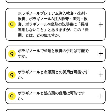
ボラギノールプレミアム注入軟膏・坐剤・
軟膏、ボラギノールA注入軟膏・坐剤・軟
膏、ボラギノールM坐剤の説明書に「長期
連用しないこと」とありますが、この「長
期」とは、どの位ですか。
ボラギノールで坐剤と軟膏の併用は可能で
すか。
ボラギノールと市販薬との併用は可能です
か。
ボラギノールと処方薬の併用は可能です
か。