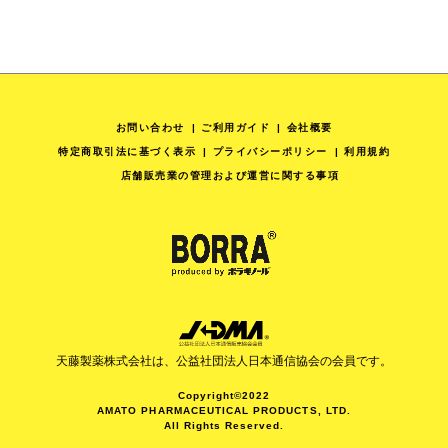
お問い合わせ
ご利用ガイド
会社概要
特定商取引法に基づく表示
プライバシーポリシー
利用規約
店舗販売業の管理および運営に関する事項
天藤製薬株式会社は、公益社団法人日本通信協会の会員です。
Copyright©2022
AMATO PHARMACEUTICAL PRODUCTS, LTD.
All Rights Reserved.