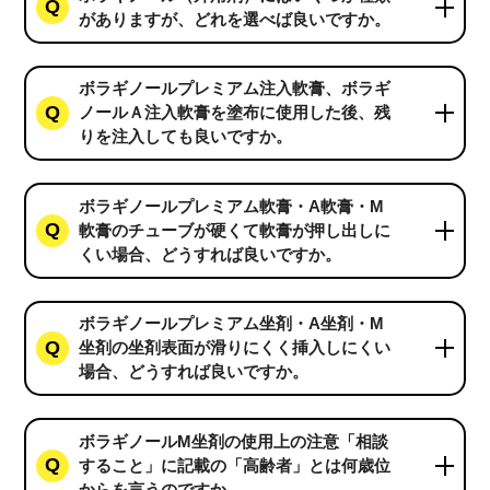
がありますが、どれを選べば良いですか。
ボラギノールプレミアム注入軟膏、ボラギ
ノールＡ注入軟膏を塗布に使用した後、残
りを注入しても良いですか。
ボラギノールプレミアム軟膏・A軟膏・M
軟膏のチューブが硬くて軟膏が押し出しに
くい場合、どうすれば良いですか。
ボラギノールプレミアム坐剤・A坐剤・M
坐剤の坐剤表面が滑りにくく挿入しにくい
場合、どうすれば良いですか。
ボラギノールM坐剤の使用上の注意「相談
すること」に記載の「高齢者」とは何歳位
からを言うのですか。