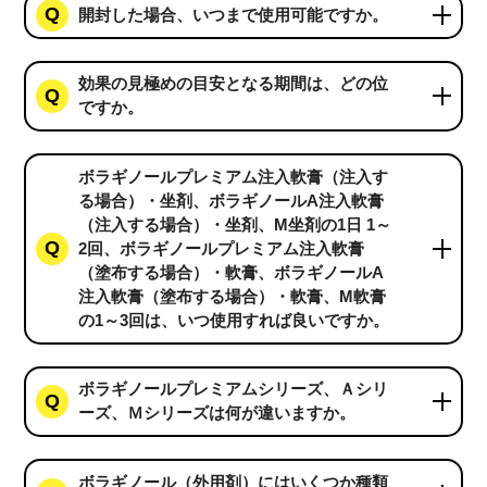
開封した場合、いつまで使用可能ですか。
効果の見極めの目安となる期間は、どの位
ですか。
ボラギノールプレミアム注入軟膏（注入す
る場合）・坐剤、ボラギノールA注入軟膏
（注入する場合）・坐剤、M坐剤の1日 1～
2回、ボラギノールプレミアム注入軟膏
（塗布する場合）・軟膏、ボラギノールA
注入軟膏（塗布する場合）・軟膏、M軟膏
の1～3回は、いつ使用すれば良いですか。
ボラギノールプレミアムシリーズ、Ａシリ
ーズ、Ｍシリーズは何が違いますか。
ボラギノール（外用剤）にはいくつか種類