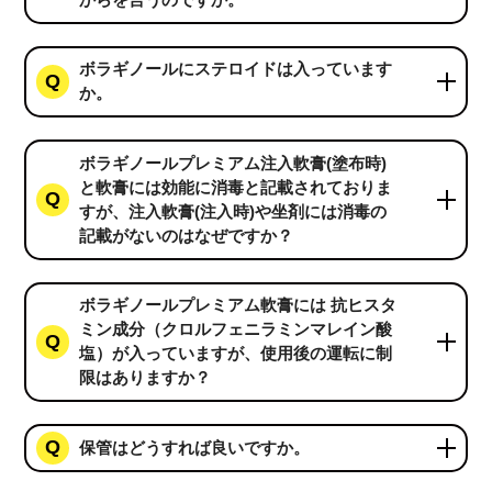
ボラギノールにステロイドは入っています
か。
ボラギノールプレミアム注入軟膏(塗布時)
と軟膏には効能に消毒と記載されておりま
すが、注入軟膏(注入時)や坐剤には消毒の
記載がないのはなぜですか？
ボラギノールプレミアム軟膏には 抗ヒスタ
ミン成分（クロルフェニラミンマレイン酸
塩）が入っていますが、使用後の運転に制
限はありますか？
保管はどうすれば良いですか。