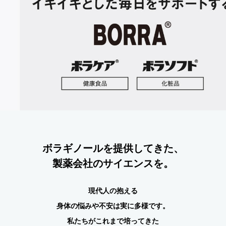
ボラギノールを提供してきた、
製薬会社のサイエンスを。
現代人の抱える
身体の悩みや不安は実に多様です。
私たちがこれまで培ってきた