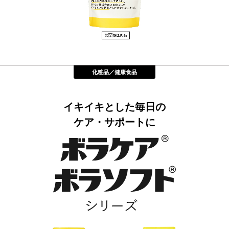
化粧品／健康食品
イキイキとした毎⽇の
ケア・サポートに