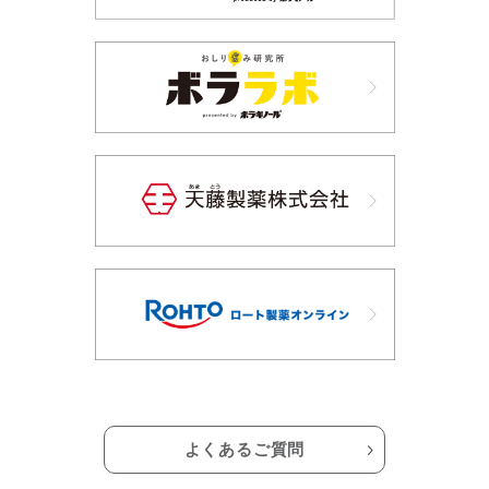
よくあるご質問