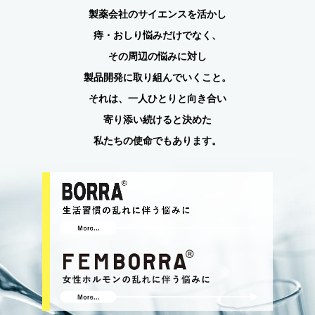
製薬会社のサイエンスを活かし
痔・おしり悩みだけでなく、
その周辺の悩みに対し
製品開発に取り組んでいくこと。
それは、一人ひとりと向き合い
寄り添い続けると決めた
私たちの使命でもあります。