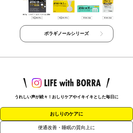
ボラギノールシリーズ
うれしい声が続々！おしりケアやイキイキとした毎日に
おしりのケアに
便通改善・睡眠の質向上に