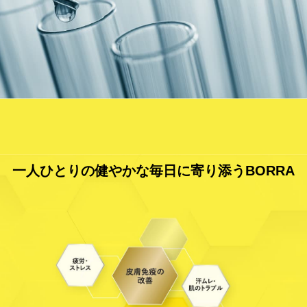
⼀⼈ひとりの健やかな毎⽇に寄り添うBORRA