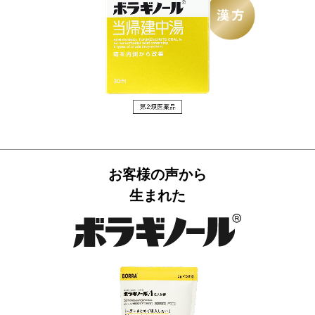
お客様の声から
生まれた