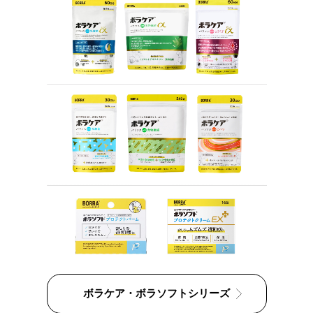
ボラケア・ボラソフトシリーズ