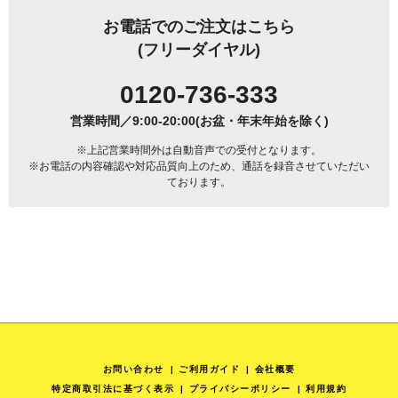
お電話でのご注文はこちら
(フリーダイヤル)
0120-736-333
営業時間／9:00-20:00(お盆・年末年始を除く)
※上記営業時間外は自動音声での受付となります。
※お電話の内容確認や対応品質向上のため、通話を録音させていただい
ております。
お問い合わせ
ご利用ガイド
会社概要
特定商取引法に基づく表示
プライバシーポリシー
利用規約