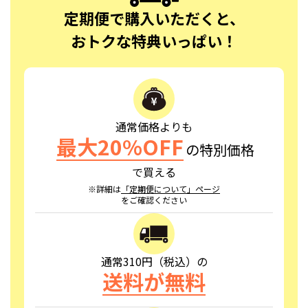
定期便で購入いただくと、
おトクな特典いっぱい！
通常価格よりも
最大20%OFF
の特別価格
で買える
※詳細は
「定期便について」ページ
をご確認ください
通常310円（税込）の
送料が無料