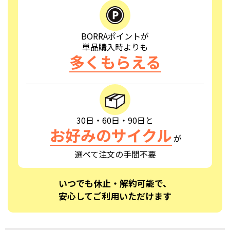
BORRAポイントが
単品購入時よりも
多くもらえる
30日・60日・90日と
お好みのサイクル
が
選べて注文の手間不要
いつでも休止・解約可能で、
安心してご利用いただけます