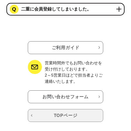
二重に会員登録してしまいました。
ご利用ガイド
営業時間外でもお問い合わせを
受け付けしております。
2～5営業日ほどで担当者よりご
連絡いたします。
お問い合わせフォーム
TOPページ