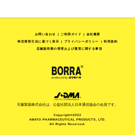
お問い合わせ
ご利用ガイド
会社概要
特定商取引法に基づく表示
プライバシーポリシー
利用規約
店舗販売業の管理および運営に関する事項
天藤製薬株式会社は、公益社団法人日本通信協会の会員です。
Copyright©2022
AMATO PHARMACEUTICAL PRODUCTS, LTD.
All Rights Reserved.