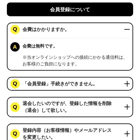
会員登録について
会費はかかりますか。
会費は無料です。
※当オンラインショップへの接続にかかる通信料は、
お客様のご負担になります。
「会員登録」手続きができません。
退会したいのですが、登録した情報を削除
（退会）して欲しい。
登録内容（お客様情報）やメールアドレス
を変更したい。