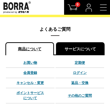
0
よくあるご質問
商品について
サービスについて
お買い物
定期便
会員登録
ログイン
キャンセル・変更
返品・交換
ポイントサービス
その他のご質問
について