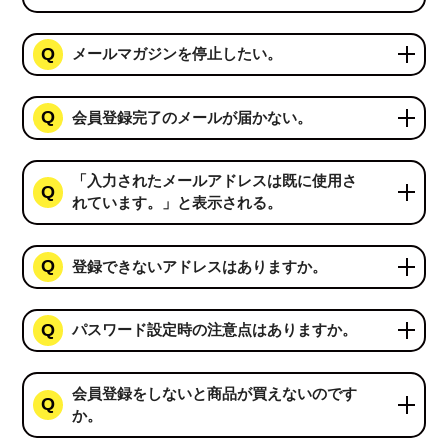
メールマガジンを停止したい。
会員登録完了のメールが届かない。
「入力されたメールアドレスは既に使用さ
れています。」と表示される。
登録できないアドレスはありますか。
パスワード設定時の注意点はありますか。
会員登録をしないと商品が買えないのです
か。