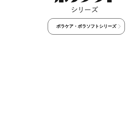
ボラケア・ボラソフトシリーズ