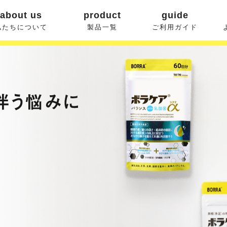
about us
product
guide
私たちについて
製品一覧
ご利用ガイド