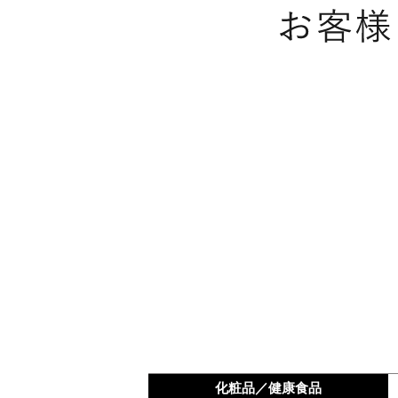
化粧品／健康食品