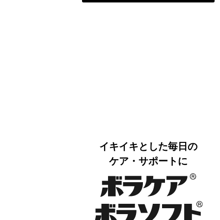
イキイキとした毎日の
ケア・サポートに