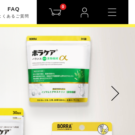
0
FAQ
よくあるご質問