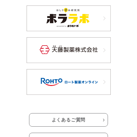
よくあるご質問