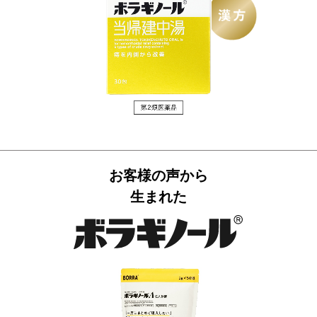
お客様の声から
生まれた