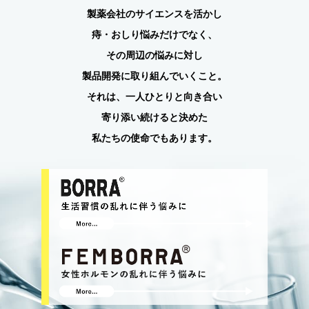
製薬会社のサイエンスを活かし
痔・おしり悩みだけでなく、
その周辺の悩みに対し
製品開発に取り組んでいくこと。
それは、一人ひとりと向き合い
寄り添い続けると決めた
私たちの使命でもあります。