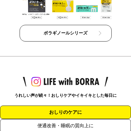
ボラギノールシリーズ
うれしい声が続々！おしりケアやイキイキとした毎日に
おしりのケアに
便通改善・睡眠の質向上に