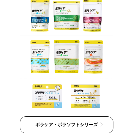
ボラケア・ボラソフトシリーズ