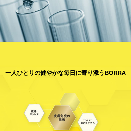
⼀⼈ひとりの健やかな毎⽇に寄り添うBORRA