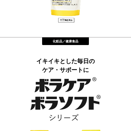
化粧品／健康食品
イキイキとした毎⽇の
ケア・サポートに