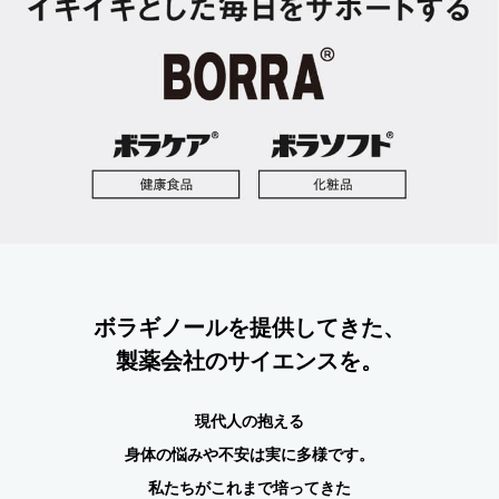
ボラギノールを提供してきた、
製薬会社のサイエンスを。
現代人の抱える
身体の悩みや不安は実に多様です。
私たちがこれまで培ってきた