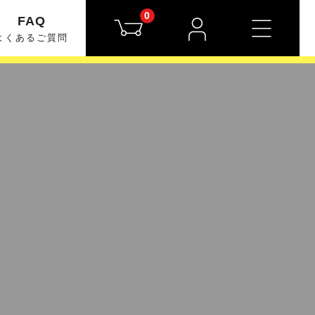
0
FAQ
よくあるご質問