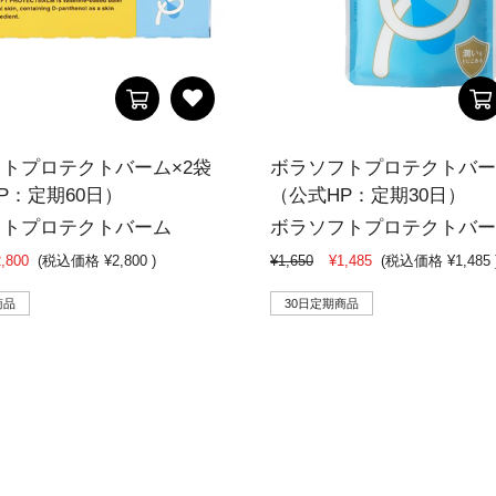
トプロテクトバーム×2袋
ボラソフトプロテクトバー
P：定期60日）
（公式HP：定期30日）
フトプロテクトバーム
ボラソフトプロテクトバー
,800
(税込価格
¥2,800
)
¥1,650
¥1,485
(税込価格
¥1,485
商品
30日定期商品