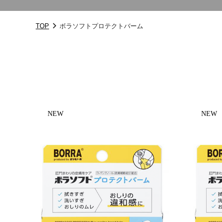
TOP
ボラソフトプロテクトバーム
NEW
NEW