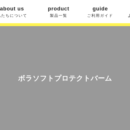
about us
product
guide
私たちについて
製品一覧
ご利用ガイド
ボラソフトプロテクトバーム