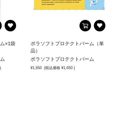
ム×1袋
ボラソフトプロテクトバーム（単
品）
ム
ボラソフトプロテクトバーム
)
¥1,650
(税込価格
¥1,650
)