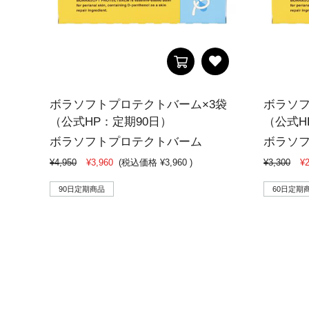
ボラソフトプロテクトバーム×3袋
ボラソフ
（公式HP：定期90日）
（公式H
ボラソフトプロテクトバーム
ボラソ
¥4,950
¥3,960
(税込価格
¥3,960
)
¥3,300
¥2
90日定期商品
60日定期