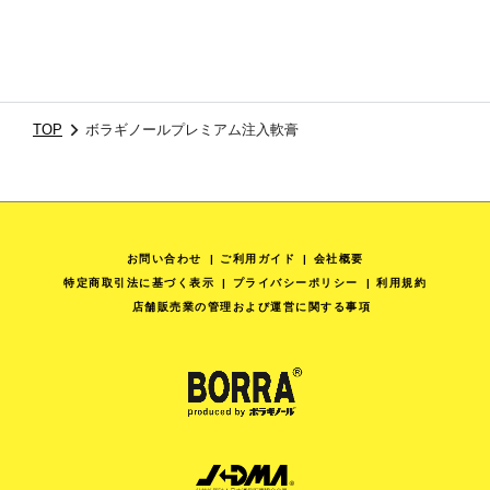
TOP
ボラギノールプレミアム注入軟膏
お問い合わせ
ご利用ガイド
会社概要
特定商取引法に基づく表示
プライバシーポリシー
利用規約
店舗販売業の管理および運営に関する事項