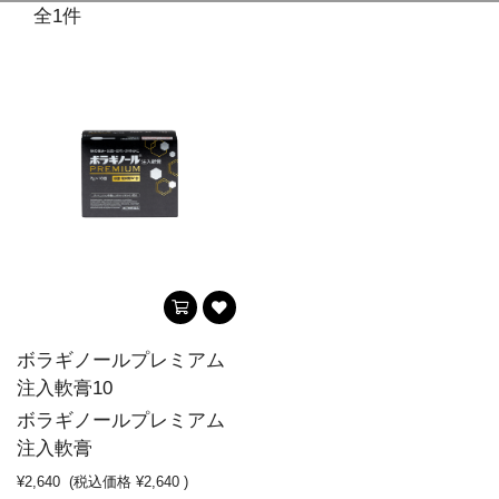
全1件
ボラギノールプレミアム
注入軟膏10
ボラギノールプレミアム
注入軟膏
¥2,640
(税込価格
¥2,640
)