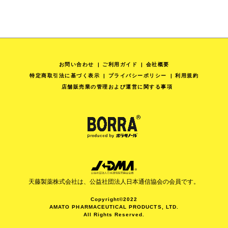
お問い合わせ
ご利用ガイド
会社概要
特定商取引法に基づく表示
プライバシーポリシー
利用規約
店舗販売業の管理および運営に関する事項
天藤製薬株式会社は、公益社団法人日本通信協会の会員です。
Copyright©2022
AMATO PHARMACEUTICAL PRODUCTS, LTD.
All Rights Reserved.