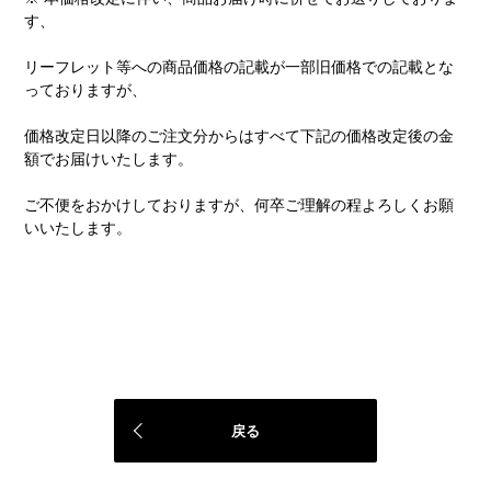
す、
リーフレット等への商品価格の記載が一部旧価格での記載とな
っておりますが、
価格改定日以降のご注文分からはすべて下記の価格改定後の金
額でお届けいたします。
ご不便をおかけしておりますが、何卒ご理解の程よろしくお願
いいたします。
戻る