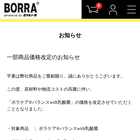
0
お知らせ
一部商品価格改定のお知らせ
平素は弊社商品をご愛顧賜り、誠にありがとうございます。
この度、原材料や物流コストの高騰に伴い、
「ボラケア®バランスwith乳酸菌」の価格を改定させていただく
こととなりました。
・対象商品 ； ボラケア®バランスwith乳酸菌