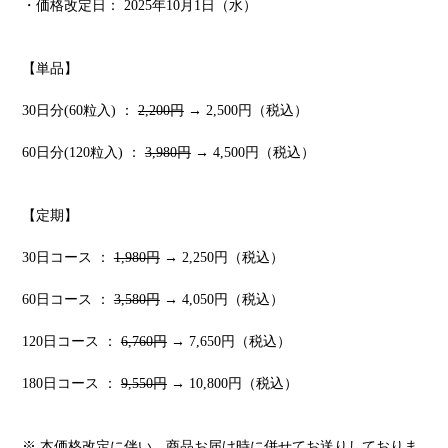
・価格改定日： 2025年10月1日（水）
【単品】
30日分(60粒入) ：
2,200円
→ 2,500円（税込）
60日分(120粒入) ：
3,980円
→ 4,500円（税込）
【定期】
30日コース ：
1,980円
→ 2,250円（税込）
60日コース ：
3,580円
→ 4,050円（税込）
120日コース ：
6,760円
→ 7,650円（税込）
180日コース ：
9,550円
→ 10,800円（税込）
※ 本価格改定に伴い、商品お届け時に併せてお送りしておりま