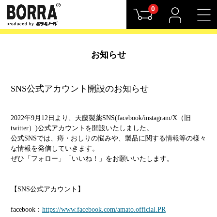
0
お知らせ
SNS公式アカウント開設のお知らせ
2022年9月12日より、天藤製薬SNS(facebook/instagram/X（旧
twitter）)公式アカウントを開設いたしました。
公式SNSでは、痔・おしりの悩みや、製品に関する情報等の様々
な情報を発信していきます。
ぜひ「フォロー」「いいね！」をお願いいたします。
【SNS公式アカウント】
facebook：
https://www.facebook.com/amato.official.PR