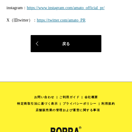
instagram：
https://www.instagram.com/amato_official_pr/
X（旧twitter）：
https://twitter.com/amato_PR
戻る
お問い合わせ
ご利用ガイド
会社概要
特定商取引法に基づく表示
プライバシーポリシー
利用規約
店舗販売業の管理および運営に関する事項