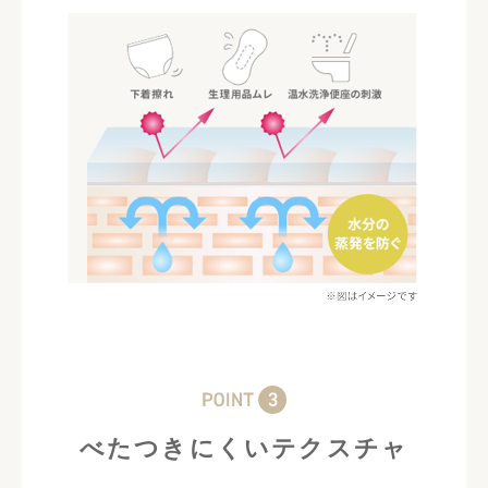
べたつきにくいテクスチャ