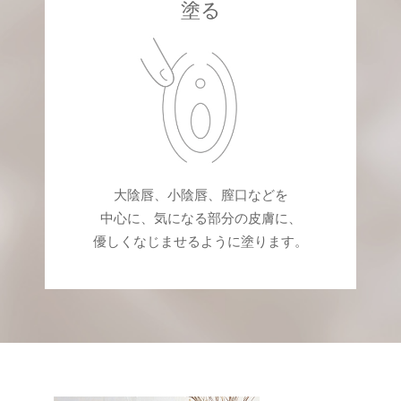
塗る
大陰唇、小陰唇、膣口などを
中心に、気になる部分の皮膚に、
優しくなじませるように塗ります。