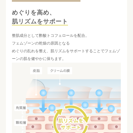
めぐりを高め、
肌リズムをサポート
整肌成分として酢酸トコフェロールを配合。
フェムゾーンの乾燥の原因となる
めぐりの乱れを整え、
肌リズムをサポートすることで
フェムゾ
ーンの肌を健やかに保ちます。