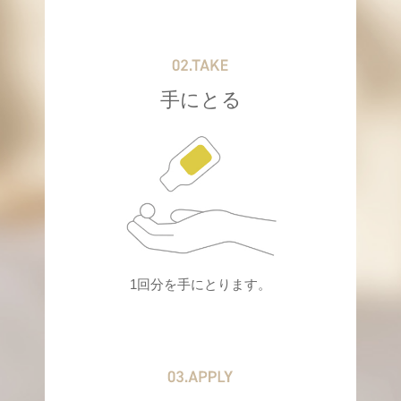
手にとる
1回分を手にとります。