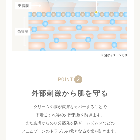
外部刺激から肌を守る
クリームの膜が皮膚をカバーすることで
下着こすれ等の外部刺激を防ぎます。
また皮膚からの水分蒸発を防ぎ、ムズムズなどの
フェムゾーンのトラブルの元となる乾燥を防ぎます。