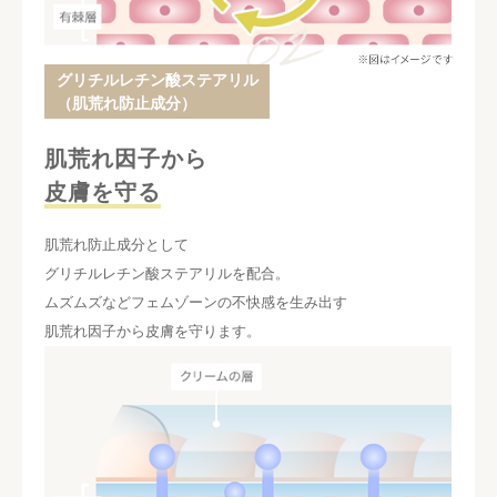
グリチルレチン酸ステアリル
（肌荒れ防止成分）
肌荒れ因子から
皮膚を守る
肌荒れ防止成分として
グリチルレチン酸ステアリルを配合。
ムズムズなどフェムゾーンの不快感を生み出す
肌荒れ因子から皮膚を守ります。