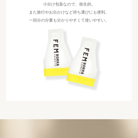
小分け包装なので、衛生的。
また旅行やお出かけなど持ち運びにも便利。
一回分の分量も分かりやすくて使いやすい。