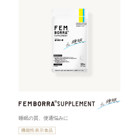
睡眠の質、便通悩みに
機能性表示食品