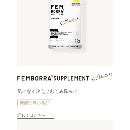
気になる冷えとむくみ悩みに
機能性表示食品
詳しくはこちら