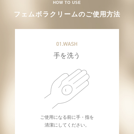
HOW TO USE
フェムボラクリームのご使用方法
手を洗う
ご使用になる前に手・指を
清潔にしてください。