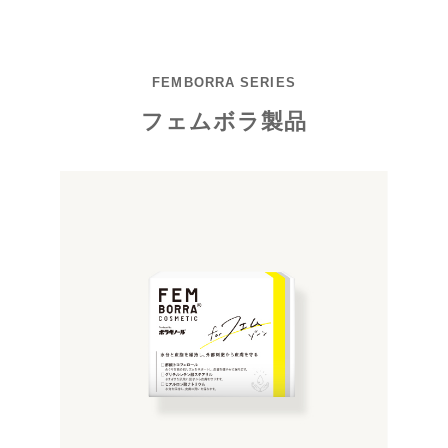
FEMBORRA SERIES
フェムボラ製品