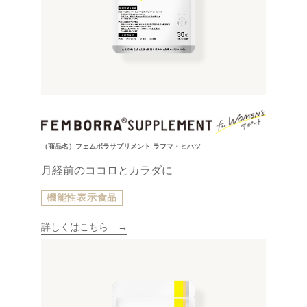
（商品名）フェムボラサプリメント ラフマ・ヒハツ
月経前のココロとカラダに
機能性表示食品
詳しくはこちら