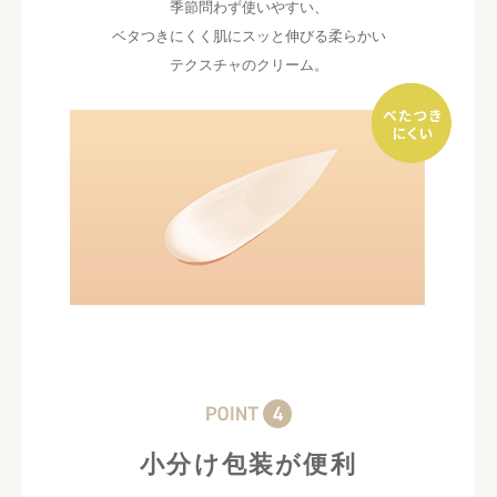
季節問わず使いやすい、
ベタつきにくく肌にスッと伸びる柔らかい
テクスチャのクリーム。
小分け包装が便利