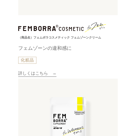
（商品名）フェムボラコスメティック フェムゾーンクリーム
フェムゾーンの違和感に
化粧品
詳しくはこちら