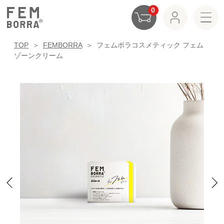
0
TOP
FEMBORRA
フェムボラコスメティック フェム
ゾーンクリーム