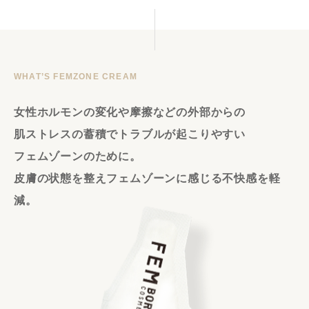
WHAT’S FEMZONE CREAM
女性ホルモンの変化や摩擦などの外部からの
肌ストレスの蓄積で
トラブルが起こりやすい
フェムゾーンのために。
皮膚の状態を整えフェムゾーンに感じる不快感を軽
減。